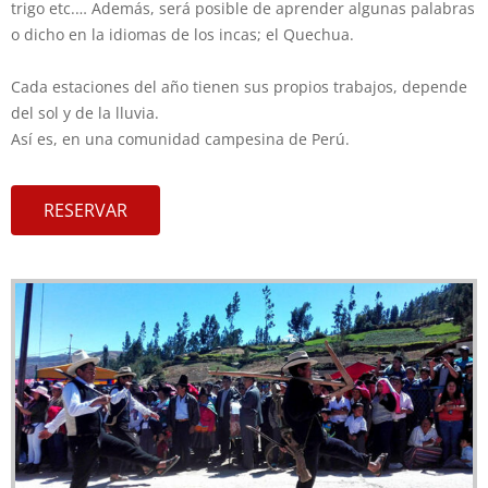
trigo etc.… Además, será posible de aprender algunas palabras
o dicho en la idiomas de los incas; el Quechua.
Cada estaciones del año tienen sus propios trabajos, depende
del sol y de la lluvia.
Así es, en una comunidad campesina de Perú.
RESERVAR