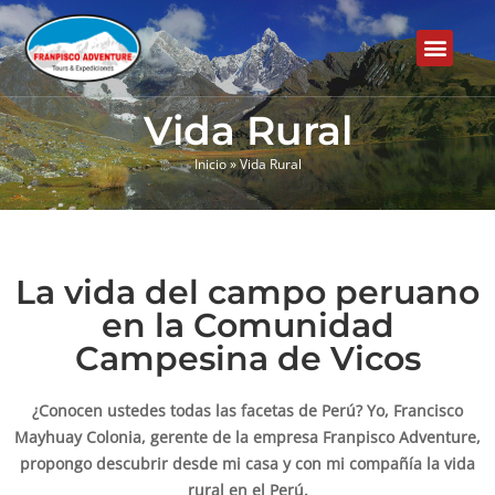
Vida Rural
Inicio
»
Vida Rural
La vida del campo peruano
en la Comunidad
Campesina de Vicos
¿Conocen ustedes todas las facetas de Perú? Yo, Francisco
Mayhuay Colonia, gerente de la empresa Franpisco Adventure,
propongo descubrir desde mi casa y con mi compañía la vida
rural en el Perú.