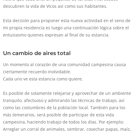
descubren la vida de Vicos así como sus habitantes.
Esta decisión para proponer esta nueva actividad en el seno de
mi propia residencia es luego una continuación lógica sobre el
entusiasmo quienes expresan al final de su estancia.
Un cambio de aires total
Un momento al corazón de una comunidad campesina causa
ciertamente recuerdo inolvidable.
Cada uno ve esta estancia como quiere.
Es posible de solamente relejarse y aprovechar de un ambiente
tranquilo, afectuoso y admirando las técnicas de trabajo, así
como las costumbres de la población local. También para los
más temerarios, será posible de participar de esta vida
campesina, haciendo trabajo de todos los días. Por ejemplo;
Arreglar un corral de animales, sembrar, cosechar papas, maíz,