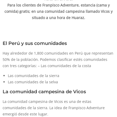
Para los clientes de Franpisco Adventure, estancia (cama y
comida) gratis; en una comunidad campesina llamado Vicos y
situado a una hora de Huaraz.
El Perú y sus comunidades
Hay alrededor de 1,800 comunidades en Perú que representan
50% de la población. Podemos clasificar estés comunidades
con tres categorías: – Las comunidades de la costa
Las comunidades de la sierra
Las comunidades de la selva
La comunidad campesina de Vicos
La comunidad campesina de Vicos es una de estas
comunidades de la sierra. La idea de Franpisco Adventure
emergió desde este lugar.