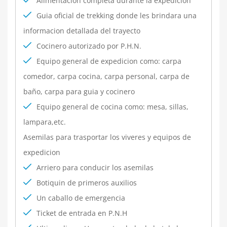
Alimentacion completa durante la expedicion
Guia oficial de trekking donde les brindara una
informacion detallada del trayecto
Cocinero autorizado por P.H.N.
Equipo general de expedicion como: carpa
comedor, carpa cocina, carpa personal, carpa de
baño, carpa para guia y cocinero
Equipo general de cocina como: mesa, sillas,
lampara,etc.
Asemilas para trasportar los viveres y equipos de
expedicion
Arriero para conducir los asemilas
Botiquin de primeros auxilios
Un caballo de emergencia
Ticket de entrada en P.N.H