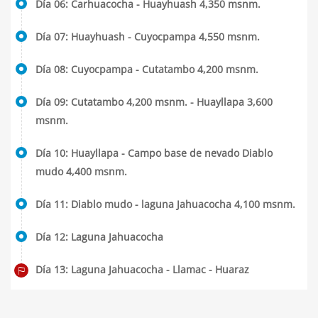
Día 06: Carhuacocha - Huayhuash 4,350 msnm.
Día 07: Huayhuash - Cuyocpampa 4,550 msnm.
Día 08: Cuyocpampa - Cutatambo 4,200 msnm.
Día 09: Cutatambo 4,200 msnm. - Huayllapa 3,600
msnm.
Día 10: Huayllapa - Campo base de nevado Diablo
mudo 4,400 msnm.
Día 11: Diablo mudo - laguna Jahuacocha 4,100 msnm.
Día 12: Laguna Jahuacocha
Día 13: Laguna Jahuacocha - Llamac - Huaraz