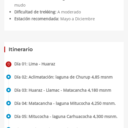
mudo
Dificultad de trekking:
A moderado
Estación recomendada:
Mayo a Diciembre
Itinerario
Día 01: Lima - Huaraz
Día 02: Aclimatación: laguna de Churup 4,85 msnm
Día 03: Huaraz - Llamac - Matacancha 4,180 msnm
Día 04: Matacancha - laguna Mitucocha 4,250 msnm.
Día 05: Mitucocha - laguna Carhuacocha 4,300 msnm.