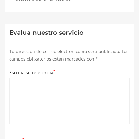
Evalua nuestro servicio
Tu dirección de correo electrónico no será publicada.
Los
campos obligatorios están marcados con
*
*
Escriba su referencia