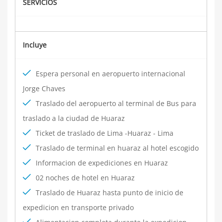
SERVICIOS
Incluye
Espera personal en aeropuerto internacional
Jorge Chaves
Traslado del aeropuerto al terminal de Bus para
traslado a la ciudad de Huaraz
Ticket de traslado de Lima -Huaraz - Lima
Traslado de terminal en huaraz al hotel escogido
Informacion de expediciones en Huaraz
02 noches de hotel en Huaraz
Traslado de Huaraz hasta punto de inicio de
expedicion en transporte privado