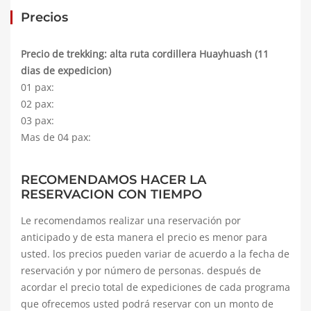
Precios
Precio de trekking: alta ruta cordillera Huayhuash (11
dias de expedicion)
01 pax:
02 pax:
03 pax:
Mas de 04 pax:
RECOMENDAMOS HACER LA
RESERVACION CON TIEMPO
Le recomendamos realizar una reservación por
anticipado y de esta manera el precio es menor para
usted. los precios pueden variar de acuerdo a la fecha de
reservación y por número de personas. después de
acordar el precio total de expediciones de cada programa
que ofrecemos usted podrá reservar con un monto de