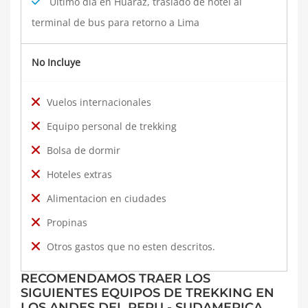
Ultimo dia en Huaraz, traslado de hotel al
terminal de bus para retorno a Lima
No Incluye
Vuelos internacionales
Equipo personal de trekking
Bolsa de dormir
Hoteles extras
Alimentacion en ciudades
Propinas
Otros gastos que no esten descritos.
RECOMENDAMOS TRAER LOS
SIGUIENTES EQUIPOS DE TREKKING EN
LOS ANDES DEL PERU - SUDAMERICA