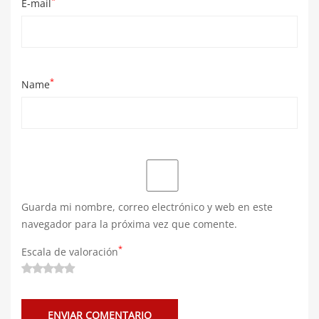
*
E-mail
*
Name
Guarda mi nombre, correo electrónico y web en este
navegador para la próxima vez que comente.
*
Escala de valoración