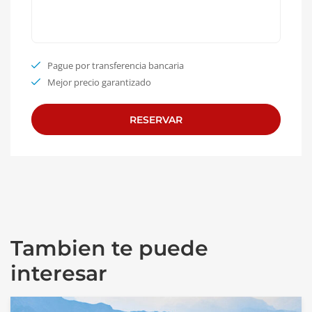
Pague por transferencia bancaria
Mejor precio garantizado
Tambien te puede
interesar