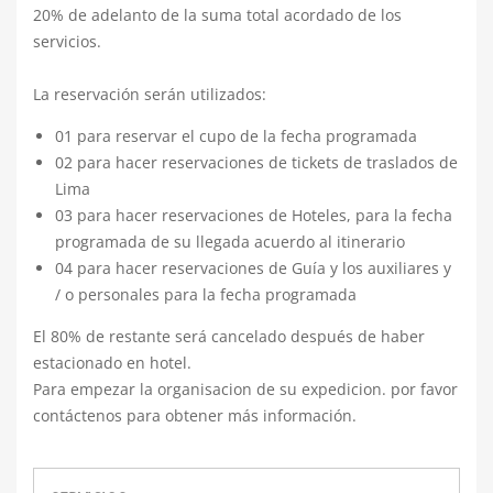
20% de adelanto de la suma total acordado de los
servicios.
La reservación serán utilizados:
01 para reservar el cupo de la fecha programada
02 para hacer reservaciones de tickets de traslados de
Lima
03 para hacer reservaciones de Hoteles, para la fecha
programada de su llegada acuerdo al itinerario
04 para hacer reservaciones de Guía y los auxiliares y
/ o personales para la fecha programada
El 80% de restante será cancelado después de haber
estacionado en hotel.
Para empezar la organisacion de su expedicion. por favor
contáctenos
para obtener más información.