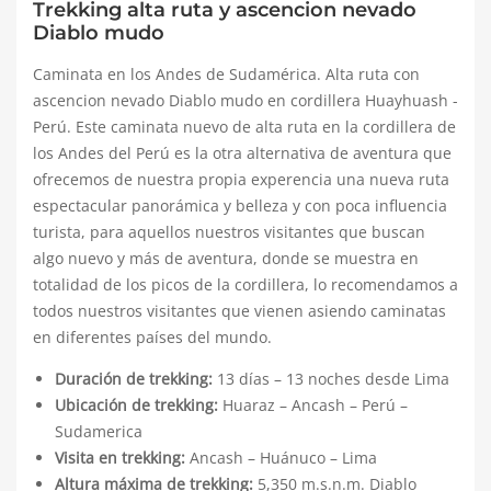
Trekking alta ruta y ascencion nevado
Diablo mudo
Caminata en los Andes de Sudamérica. Alta ruta con
ascencion nevado Diablo mudo en cordillera Huayhuash -
Perú. Este caminata nuevo de alta ruta en la cordillera de
los Andes del Perú es la otra alternativa de aventura que
ofrecemos de nuestra propia experencia una nueva ruta
espectacular panorámica y belleza y con poca influencia
turista, para aquellos nuestros visitantes que buscan
algo nuevo y más de aventura, donde se muestra en
totalidad de los picos de la cordillera, lo recomendamos a
todos nuestros visitantes que vienen asiendo caminatas
en diferentes países del mundo.
Duración de trekking:
13 días – 13 noches desde Lima
Ubicación de trekking:
Huaraz – Ancash – Perú –
Sudamerica
Visita en trekking:
Ancash – Huánuco – Lima
Altura máxima de trekking:
5,350 m.s.n.m. Diablo