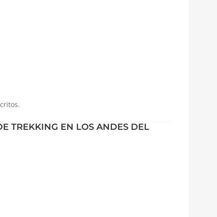
critos.
DE TREKKING EN LOS ANDES DEL