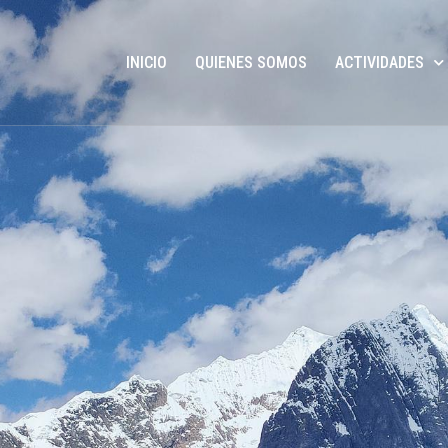
INICIO
QUIENES SOMOS
ACTIVIDADES