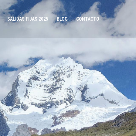
SALIDAS FIJAS 2025
BLOG
CONTACTO