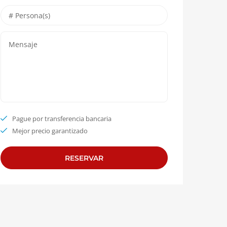
Pague por transferencia bancaria
Mejor precio garantizado