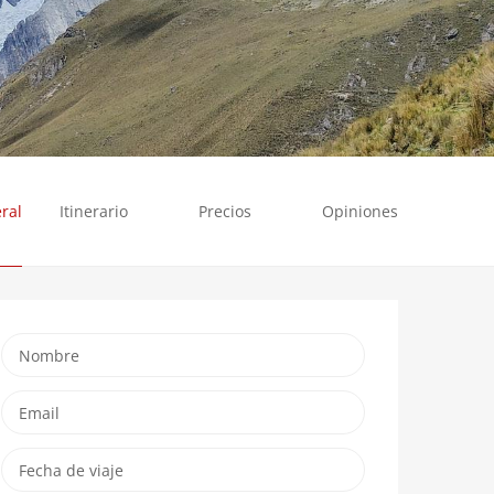
ral
Itinerario
Precios
Opiniones